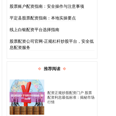
股票账户配资指南：安全操作与注意事项
平定县股票配资指南：本地实操要点
线上白银配资平台选择指南
股票配资公司官网-正规杠杆炒股平台，安全低
息配资服务
推荐阅读
配资正规炒股配资门户 股票
配资利息最低标准：揭秘市场
行情