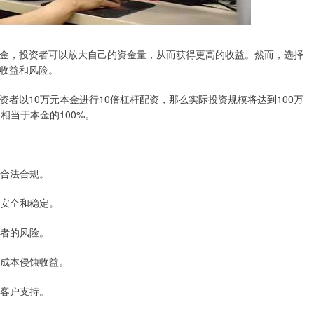
金，投资者可以放大自己的资金量，从而获得更高的收益。然而，选择
收益和风险。
者以10万元本金进行10倍杠杆配资，那么实际投资规模将达到100万
相当于本金的100%。
营合法合规。
金安全和稳定。
资者的风险。
息成本侵蚀收益。
的客户支持。