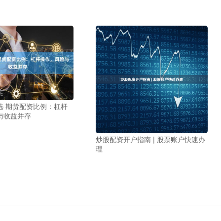
选 期货配资比例：杠杆
与收益并存
炒股配资开户指南 | 股票账户快速办
理