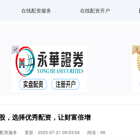
在线配资服务
在线配资开户
炒股，选择优秀配资，让财富倍增
配资服务
更新：2025-07-21 09:53:04
阅读：98