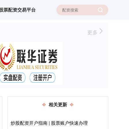
股票配资交易平台
更多
相关更新
炒股配资开户指南 | 股票账户快速办理