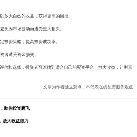
者可以放大自己的收益，获得更高的回报。
险，避免因市场波动而遭受重大损失。
者制定投资策略，提高投资成功率。
免投资者遭受资金损失。
评估和选择，投资者可以找到适合自己的配资平台，放大收益，让财富
文章为作者独立观点，不代表在线配资服务观点
金，助你投资腾飞
遇，放大收益潜力