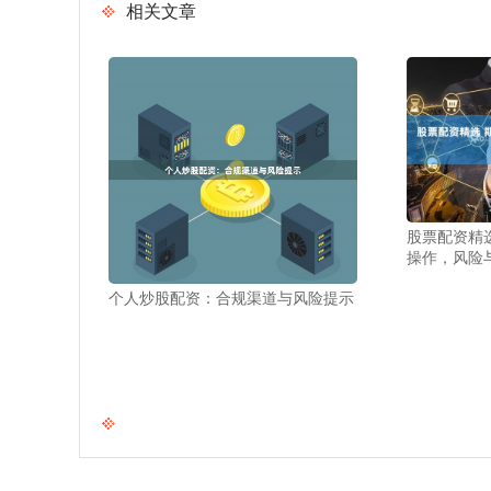
相关文章
股票配资精
操作，风险
个人炒股配资：合规渠道与风险提示