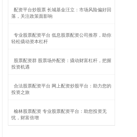
​配资平台炒股票 长城基金汪立：市场风险偏好回
落，关注政策面影响
​专业股票配资平台 低息股票配资公司推荐，助你
轻松撬动资本杠杆
​股票配资群 股票场外配资：撬动财富杠杆，把握
投资机遇
​合法股票配资平台 网上配资炒股平台：助力您的
投资之旅
​榆林股票配资 专业股票配资平台：助您投资无
忧，财富倍增