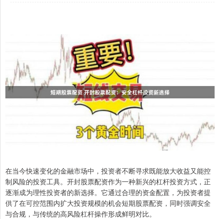
在当今快速变化的金融市场中，投资者不断寻求既能放大收益又能控
制风险的投资工具。开封股票配资作为一种新兴的杠杆投资方式，正
逐渐成为理性投资者的新选择。它通过合理的资金配置，为投资者提
供了在可控范围内扩大投资规模的机会短期股票配资，同时强调安全
与合规，与传统的高风险杠杆操作形成鲜明对比。