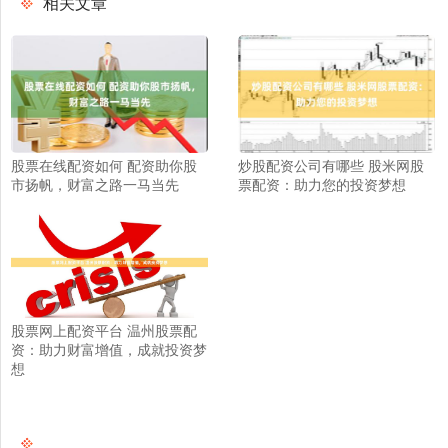
相关文章
股票在线配资如何 配资助你股
炒股配资公司有哪些 股米网股
市扬帆，财富之路一马当先
票配资：助力您的投资梦想
股票网上配资平台 温州股票配
资：助力财富增值，成就投资梦
想