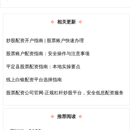
相关更新
炒股配资开户指南 | 股票账户快速办理
股票账户配资指南：安全操作与注意事项
平定县股票配资指南：本地实操要点
线上白银配资平台选择指南
股票配资公司官网-正规杠杆炒股平台，安全低息配资服务
推荐阅读