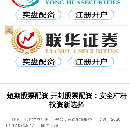
短期股票配资 开封股票配资：安全杠杆
投资新选择
作者：长春炒股配资
平台：在线配资服务
更新：2026-
01-12 09:59:47
阅读：76