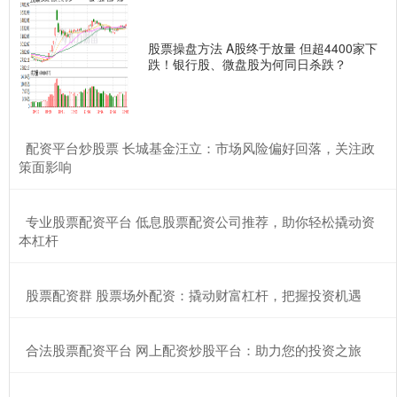
股票操盘方法 A股终于放量 但超4400家下
跌！银行股、微盘股为何同日杀跌？
​配资平台炒股票 长城基金汪立：市场风险偏好回落，关注政
策面影响
​专业股票配资平台 低息股票配资公司推荐，助你轻松撬动资
本杠杆
​股票配资群 股票场外配资：撬动财富杠杆，把握投资机遇
​合法股票配资平台 网上配资炒股平台：助力您的投资之旅