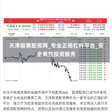
在当今快速发展的金融市场中手机配资app，股票配资已成为许多投
资者扩大收益的重要工具。天津股票配资网作为一家专业的正规杠杆
平台，致力于为投资者提供安全高效的投资服务。本文将深入探讨天
津股票配资网的特点、优势以及如何通过其服务实现更稳健的投资回