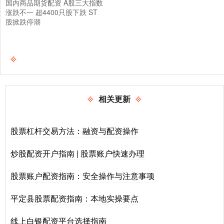
国内商品期货配资 A股三大指数
涨跌不一 超4400只股下跌 ST
股掀跌停潮
相关更新
股票杠杆交易方法：融资与配资操作
炒股配资开户指南 | 股票账户快速办理
股票账户配资指南：安全操作与注意事项
平定县股票配资指南：本地实操要点
线上白银配资平台选择指南