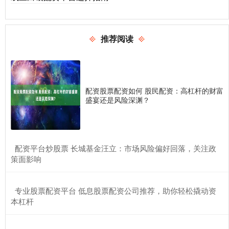
推荐阅读
配资股票配资如何 股民配资：高杠杆的财富
盛宴还是风险深渊？
​配资平台炒股票 长城基金汪立：市场风险偏好回落，关注政
策面影响
​专业股票配资平台 低息股票配资公司推荐，助你轻松撬动资
本杠杆