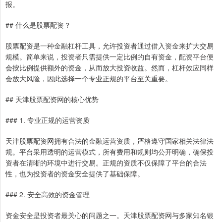
报。
## 什么是股票配资？
股票配资是一种金融杠杆工具，允许投资者通过借入资金来扩大交易
规模。简单来说，投资者只需提供一定比例的自有资金，配资平台便
会按比例提供额外的资金，从而放大投资收益。然而，杠杆效应同样
会放大风险，因此选择一个专业正规的平台至关重要。
## 天津股票配资网的核心优势
### 1. 专业正规的运营资质
天津股票配资网拥有合法的金融运营资质，严格遵守国家相关法律法
规。平台采用透明的运营模式，所有费用和规则均公开明确，确保投
资者在清晰的环境中进行交易。正规的资质不仅保障了平台的合法
性，也为投资者的资金安全提供了基础保障。
### 2. 安全高效的资金管理
资金安全是投资者最关心的问题之一。天津股票配资网与多家知名银