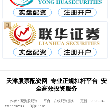
天津股票配资网_专业正规杠杆平台_安
全高效投资服务
作者：配资股配资
平台：在线配资服务
更新：2026-04-
23 11:32:03
阅读：161