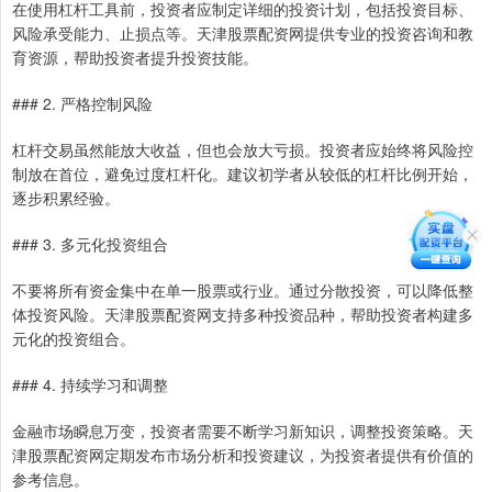
在使用杠杆工具前，投资者应制定详细的投资计划，包括投资目标、
风险承受能力、止损点等。天津股票配资网提供专业的投资咨询和教
育资源，帮助投资者提升投资技能。
### 2. 严格控制风险
杠杆交易虽然能放大收益，但也会放大亏损。投资者应始终将风险控
制放在首位，避免过度杠杆化。建议初学者从较低的杠杆比例开始，
逐步积累经验。
### 3. 多元化投资组合
不要将所有资金集中在单一股票或行业。通过分散投资，可以降低整
体投资风险。天津股票配资网支持多种投资品种，帮助投资者构建多
元化的投资组合。
### 4. 持续学习和调整
金融市场瞬息万变，投资者需要不断学习新知识，调整投资策略。天
津股票配资网定期发布市场分析和投资建议，为投资者提供有价值的
参考信息。