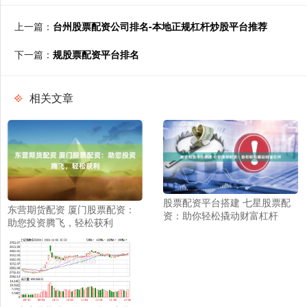
上一篇：
台州股票配资公司排名-本地正规杠杆炒股平台推荐
下一篇：
规股票配资平台排名
相关文章
股票配资平台搭建 七星股票配
东营期货配资 厦门股票配资：
资：助你轻松撬动财富杠杆
助您投资腾飞，轻松获利