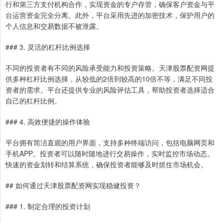
行和第三方支付机构合作，实现资金的专户存管，确保客户资金与平
台运营资金完全分离。此外，平台采用先进的加密技术，保护用户的
个人信息和交易数据不被泄露。
### 3. 灵活的杠杆比例选择
不同的投资者有不同的风险承受能力和投资策略。天津股票配资网提
供多种杠杆比例选择，从较低的2倍到较高的10倍不等，满足不同投
资者的需求。平台还提供专业的风险评估工具，帮助投资者选择适合
自己的杠杆比例。
### 4. 高效便捷的操作体验
平台拥有简洁直观的用户界面，支持多种终端访问，包括电脑网页和
手机APP。投资者可以随时随地进行交易操作，实时监控市场动态。
快速的资金划转和结算系统，确保投资者能够及时抓住市场机会。
## 如何通过天津股票配资网实现稳健投资？
### 1. 制定合理的投资计划