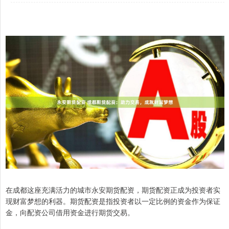
在成都这座充满活力的城市永安期货配资，期货配资正成为投资者实
现财富梦想的利器。期货配资是指投资者以一定比例的资金作为保证
金，向配资公司借用资金进行期货交易。