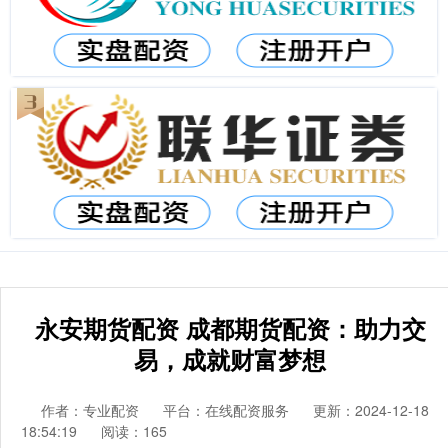
永安期货配资 成都期货配资：助力交
易，成就财富梦想
作者：专业配资
平台：在线配资服务
更新：2024-12-18
18:54:19
阅读：165