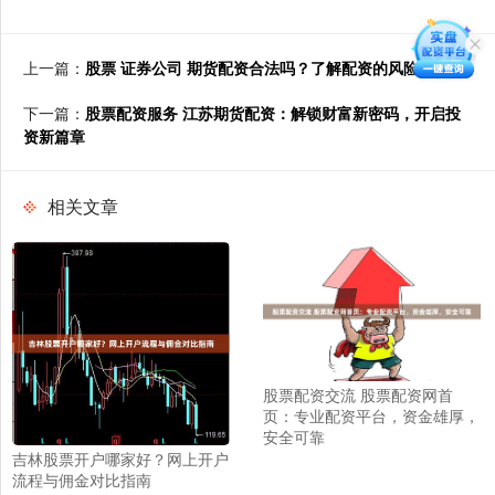
上一篇：
股票 证券公司 期货配资合法吗？了解配资的风险与收益
下一篇：
股票配资服务 江苏期货配资：解锁财富新密码，开启投
资新篇章
相关文章
股票配资交流 股票配资网首
页：专业配资平台，资金雄厚，
安全可靠
吉林股票开户哪家好？网上开户
流程与佣金对比指南