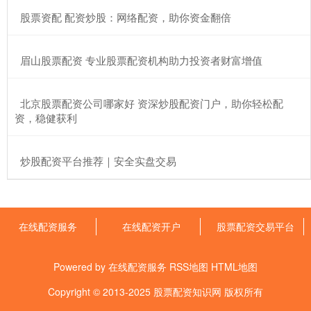
​股票资配 配资炒股：网络配资，助你资金翻倍
​眉山股票配资 专业股票配资机构助力投资者财富增值
​北京股票配资公司哪家好 资深炒股配资门户，助你轻松配
资，稳健获利
​炒股配资平台推荐｜安全实盘交易
在线配资服务
在线配资开户
股票配资交易平台
Powered by
在线配资服务
RSS地图
HTML地图
Copyright
© 2013-2025
股票配资知识网
版权所有