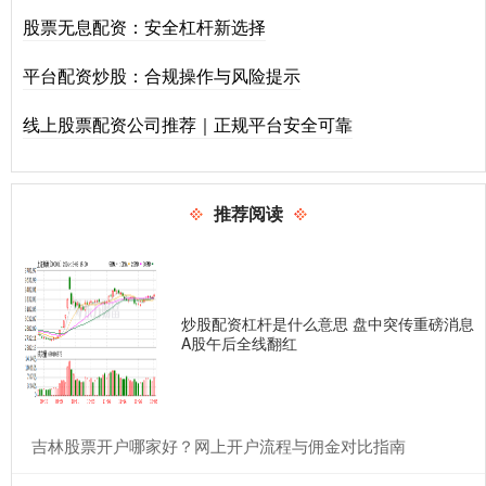
股票无息配资：安全杠杆新选择
平台配资炒股：合规操作与风险提示
线上股票配资公司推荐｜正规平台安全可靠
推荐阅读
炒股配资杠杆是什么意思 盘中突传重磅消息
A股午后全线翻红
​吉林股票开户哪家好？网上开户流程与佣金对比指南