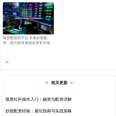
期货配资的平台 长春炒股配
资：助力投资者掘金资本市场
相关更新
股票杠杆操作入门：融资与配资详解
炒股配资经验：避坑指南与实战策略