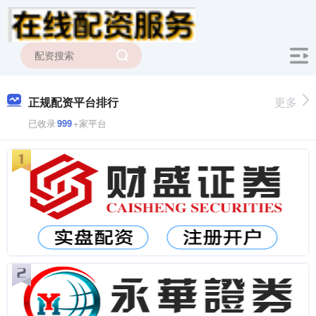
正规配资平台排行
更多
已收录
999
+家平台