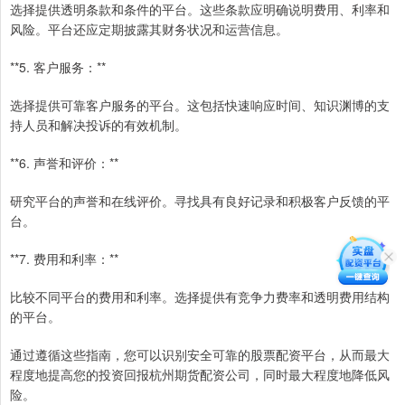
选择提供透明条款和条件的平台。这些条款应明确说明费用、利率和
风险。平台还应定期披露其财务状况和运营信息。
**5. 客户服务：**
选择提供可靠客户服务的平台。这包括快速响应时间、知识渊博的支
持人员和解决投诉的有效机制。
**6. 声誉和评价：**
研究平台的声誉和在线评价。寻找具有良好记录和积极客户反馈的平
台。
**7. 费用和利率：**
比较不同平台的费用和利率。选择提供有竞争力费率和透明费用结构
的平台。
通过遵循这些指南，您可以识别安全可靠的股票配资平台，从而最大
程度地提高您的投资回报杭州期货配资公司，同时最大程度地降低风
险。