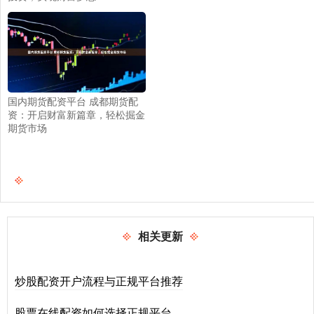
国内期货配资平台 成都期货配
资：开启财富新篇章，轻松掘金
期货市场
相关更新
炒股配资开户流程与正规平台推荐
股票在线配资如何选择正规平台