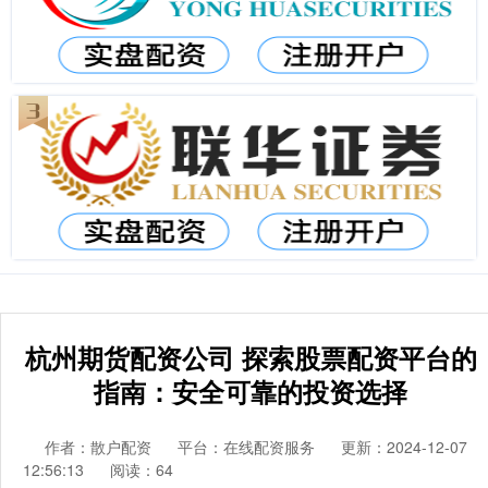
杭州期货配资公司 探索股票配资平台的
指南：安全可靠的投资选择
作者：散户配资
平台：在线配资服务
更新：2024-12-07
12:56:13
阅读：64