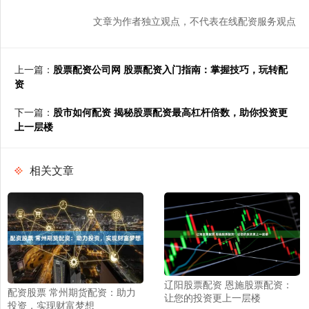
文章为作者独立观点，不代表在线配资服务观点
上一篇：
股票配资公司网 股票配资入门指南：掌握技巧，玩转配
资
下一篇：
股市如何配资 揭秘股票配资最高杠杆倍数，助你投资更
上一层楼
相关文章
辽阳股票配资 恩施股票配资：
配资股票 常州期货配资：助力
让您的投资更上一层楼
投资，实现财富梦想