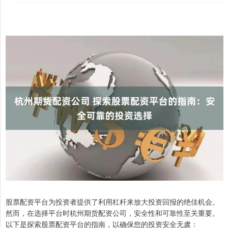
股票配资平台为投资者提供了利用杠杆来放大投资回报的绝佳机会。
然而，在选择平台时杭州期货配资公司，安全性和可靠性至关重要。
以下是探索股票配资平台的指南，以确保您的投资安全无虞：