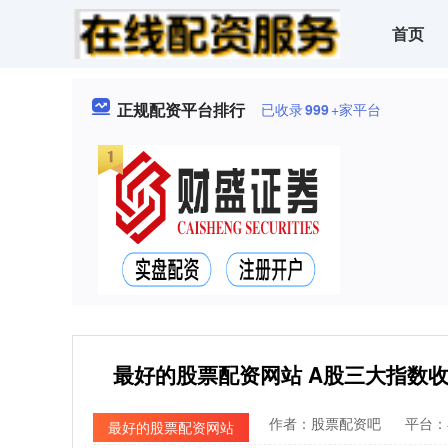
首页
正规配资平台排行
已收录
999
+家平台
最好的股票配资网站 A股三大指数收
作者：股票配资吧
平台：
最好的股票配资网站