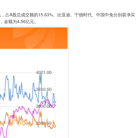
元，占A股总成交额的15.63%。比亚迪、宁德时代、中国中免分别获净买
，金额为4.56亿元。