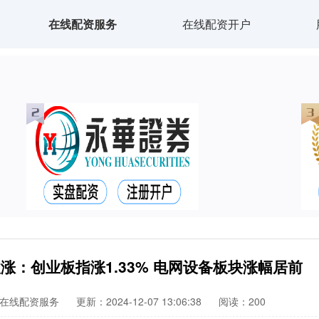
在线配资服务
在线配资开户
涨：创业板指涨1.33% 电网设备板块涨幅居前
在线配资服务
更新：2024-12-07 13:06:38
阅读：200