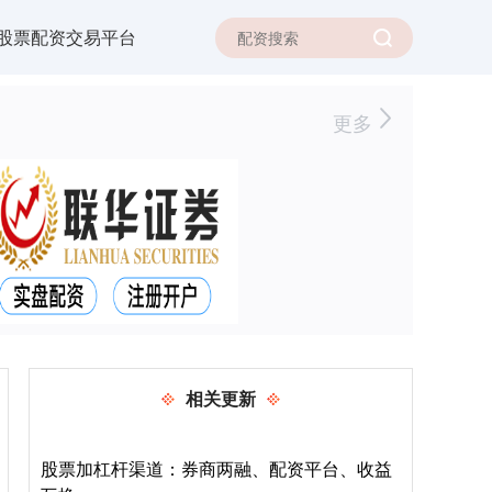
股票配资交易平台
更多
相关更新
股票加杠杆渠道：券商两融、配资平台、收益