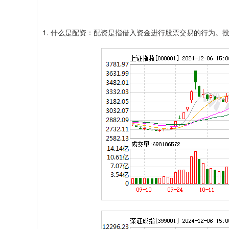
1. 什么是配资：配资是指借入资金进行股票交易的行为。