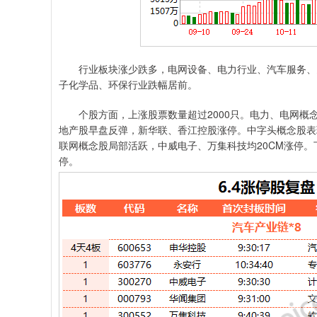
行业板块涨少跌多，电网设备、电力行业、汽车服务、多
子化学品、环保行业跌幅居前。
个股方面，上涨股票数量超过2000只。电力、电网概
地产股早盘反弹，新华联、香江控股涨停。中字头概念股表
联网概念股局部活跃，中威电子、万集科技均20CM涨停。
停。