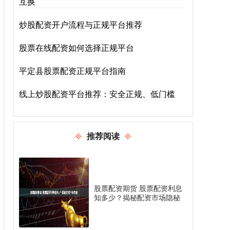
互换
炒股配资开户流程与正规平台推荐
股票在线配资如何选择正规平台
平定县股票配资正规平台指南
线上炒股配资平台推荐：安全正规、低门槛
推荐阅读
股票配资期货 股票配资利息
知多少？揭秘配资市场隐秘