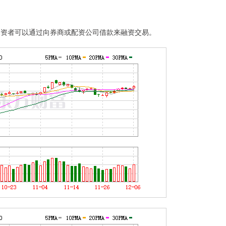
投资者可以通过向券商或配资公司借款来融资交易。