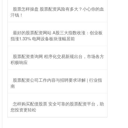
​股票怎样操盘 股票配资风险有多大？小心你的血
汗钱！
​最好的股票配资网站 A股三大指数收涨：创业板
指涨1.33% 电网设备板块涨幅居前
​股票配资查询网 程序化交易新规出台，市场各方
积极响应
​股票配资公司工作内容与招聘要求详解 | 行业指
南
​怎样购买配债股票 安全可靠的股票配资平台，助
您投资更轻松