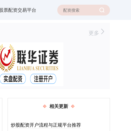
股票配资交易平台
更多
相关更新
炒股配资开户流程与正规平台推荐