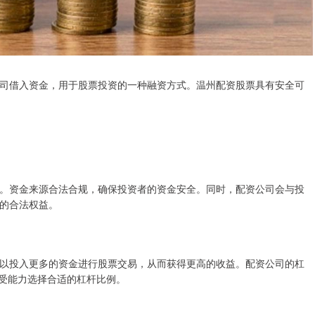
司借入资金，用于股票投资的一种融资方式。温州配资股票具有安全可
。资金来源合法合规，确保投资者的资金安全。同时，配资公司会与投
的合法权益。
以投入更多的资金进行股票交易，从而获得更高的收益。配资公司的杠
承受能力选择合适的杠杆比例。