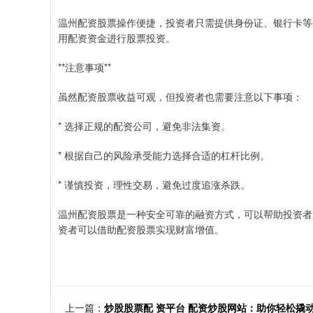
温州配资股票操作便捷，投资者只需提供身份证、银行卡等
用配资资金进行股票投资。
**注意事项**
虽然配资股票收益可观，但投资者也需要注意以下事项：
* 选择正规的配资公司，避免非法集资。
* 根据自己的风险承受能力选择合适的杠杆比例。
* 谨慎投资，理性交易，避免过度追涨杀跌。
温州配资股票是一种安全可靠的融资方式，可以帮助投资者
资者可以借助配资股票实现财富增值。
上一篇：
炒股股票配 资平台 配资炒股网站：助你轻松撬