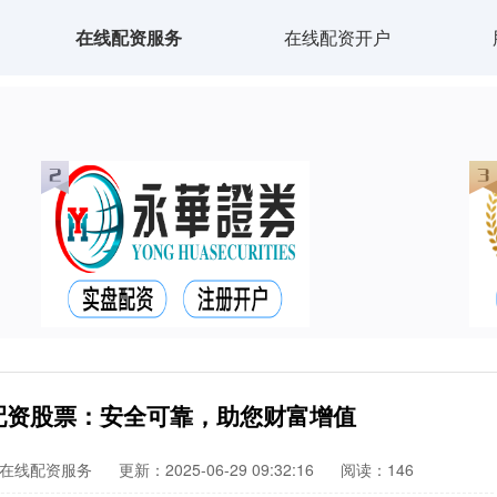
在线配资服务
在线配资开户
配资股票：安全可靠，助您财富增值
在线配资服务
更新：2025-06-29 09:32:16
阅读：146