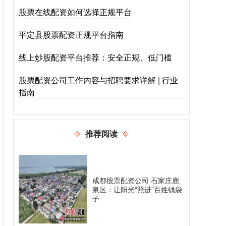
股票在线配资如何选择正规平台
平定县股票配资正规平台指南
线上炒股配资平台推荐：安全正规、低门槛
股票配资公司工作内容与招聘要求详解 | 行业
指南
推荐阅读
成都股票配资公司 石家庄鹿
泉区：让阳光“照进”百姓钱袋
子