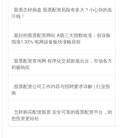
​股票怎样操盘 股票配资风险有多大？小心你的血
汗钱！
​最好的股票配资网站 A股三大指数收涨：创业板
指涨1.33% 电网设备板块涨幅居前
​股票配资查询网 程序化交易新规出台，市场各方
积极响应
​股票配资公司工作内容与招聘要求详解 | 行业指
南
​怎样购买配债股票 安全可靠的股票配资平台，助
您投资更轻松