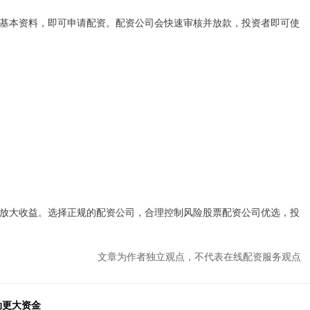
基本资料，即可申请配资。配资公司会快速审核并放款，投资者即可使
放大收益。选择正规的配资公司，合理控制风险股票配资公司优选，投
文章为作者独立观点，不代表在线配资服务观点
动更大资金