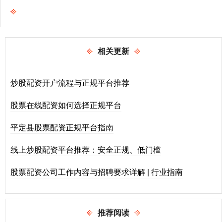
相关更新
炒股配资开户流程与正规平台推荐
股票在线配资如何选择正规平台
平定县股票配资正规平台指南
线上炒股配资平台推荐：安全正规、低门槛
股票配资公司工作内容与招聘要求详解 | 行业指南
推荐阅读