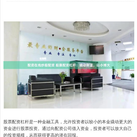
股票配资杠杆是一种金融工具，允许投资者以较小的本金撬动更大的
资金进行股票投资。通过向配资公司借入资金，投资者可以放大自己
的投资规模，从而获得更高的潜在回报。