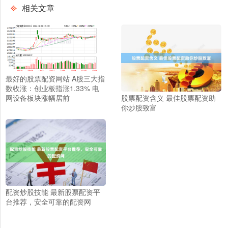
相关文章
最好的股票配资网站 A股三大指
数收涨：创业板指涨1.33% 电
股票配资含义 最佳股票配资助
网设备板块涨幅居前
你炒股致富
配资炒股技能 最新股票配资平
台推荐，安全可靠的配资网