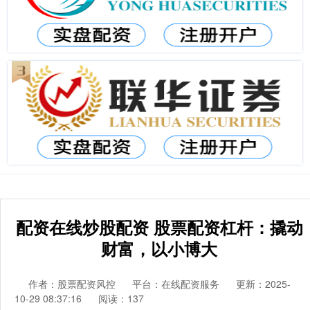
配资在线炒股配资 股票配资杠杆：撬动
财富，以小博大
作者：股票配资风控
平台：在线配资服务
更新：2025-
10-29 08:37:16
阅读：137