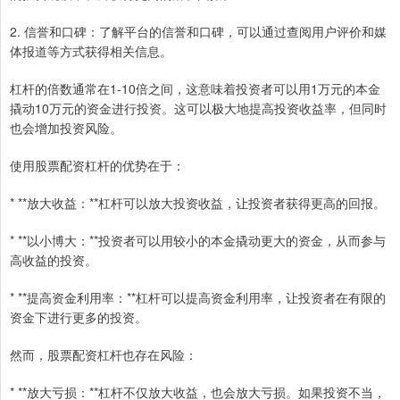
2. 信誉和口碑：了解平台的信誉和口碑，可以通过查阅用户评价和媒
体报道等方式获得相关信息。
杠杆的倍数通常在1-10倍之间，这意味着投资者可以用1万元的本金
撬动10万元的资金进行投资。这可以极大地提高投资收益率，但同时
也会增加投资风险。
使用股票配资杠杆的优势在于：
* **放大收益：**杠杆可以放大投资收益，让投资者获得更高的回报。
* **以小博大：**投资者可以用较小的本金撬动更大的资金，从而参与
高收益的投资。
* **提高资金利用率：**杠杆可以提高资金利用率，让投资者在有限的
资金下进行更多的投资。
然而，股票配资杠杆也存在风险：
* **放大亏损：**杠杆不仅放大收益，也会放大亏损。如果投资不当，