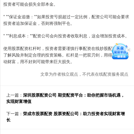
投资者可能会损失全部本金。
* **保证金追缴：**如果投资亏损超过一定比例，配资公司可能会要求
投资者追加保证金，否则将强制平仓。
* **利息成本：**配资公司会向投资者收取利息，这会增加投资成本。
使用股票配资杠杆时，投资者需要谨慎行事配资在线炒股配资，充分
了解风险并制定合理的投资策略。杠杆是一把双刃剑，用得好可以撬
动财富，用不好则可能带来巨大损失。
文章为作者独立观点，不代表在线配资服务观点
上一篇：
深圳股票配资公司 期货配资平台：助你把握市场机遇，
实现财富增值
下一篇：
荣成市股票配资 股票资配公司：助力投资者实现财富增
长