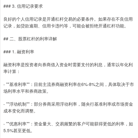
### 3. 信用记录要求
良好的个人信用记录是开通杠杆交易的必要条件。如果存在不良信用
记录，如贷款逾期、信用卡违约等，可能会被拒绝开通杠杆功能。
## 二、股票杠杆的利率详解
### 1. 融资利率
融资利率是投资者向券商借入资金时需要支付的利息，通常以年化利
率计算：
- **基准利率**：目前主流券商融资利率在6%-8%之间，具体取决于市
场利率水平和券商政策。
- **浮动机制**：部分券商采用浮动利率，随央行基准利率或市场资金
成本变化而调整。
- **优惠利率**：资金量大、交易频繁的客户可能获得更低的利率，如
5.5%甚至更低。