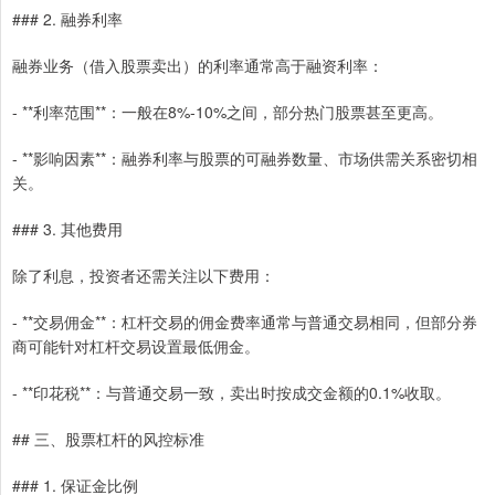
### 2. 融券利率
融券业务（借入股票卖出）的利率通常高于融资利率：
- **利率范围**：一般在8%-10%之间，部分热门股票甚至更高。
- **影响因素**：融券利率与股票的可融券数量、市场供需关系密切相
关。
### 3. 其他费用
除了利息，投资者还需关注以下费用：
- **交易佣金**：杠杆交易的佣金费率通常与普通交易相同，但部分券
商可能针对杠杆交易设置最低佣金。
- **印花税**：与普通交易一致，卖出时按成交金额的0.1%收取。
## 三、股票杠杆的风控标准
### 1. 保证金比例