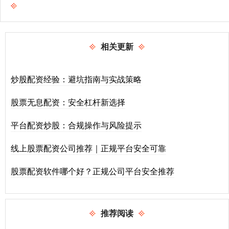
相关更新
炒股配资经验：避坑指南与实战策略
股票无息配资：安全杠杆新选择
平台配资炒股：合规操作与风险提示
线上股票配资公司推荐｜正规平台安全可靠
股票配资软件哪个好？正规公司平台安全推荐
推荐阅读