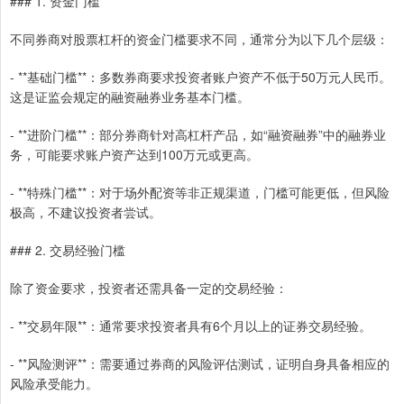
### 1. 资金门槛
不同券商对股票杠杆的资金门槛要求不同，通常分为以下几个层级：
- **基础门槛**：多数券商要求投资者账户资产不低于50万元人民币。
这是证监会规定的融资融券业务基本门槛。
- **进阶门槛**：部分券商针对高杠杆产品，如“融资融券”中的融券业
务，可能要求账户资产达到100万元或更高。
- **特殊门槛**：对于场外配资等非正规渠道，门槛可能更低，但风险
极高，不建议投资者尝试。
### 2. 交易经验门槛
除了资金要求，投资者还需具备一定的交易经验：
- **交易年限**：通常要求投资者具有6个月以上的证券交易经验。
- **风险测评**：需要通过券商的风险评估测试，证明自身具备相应的
风险承受能力。