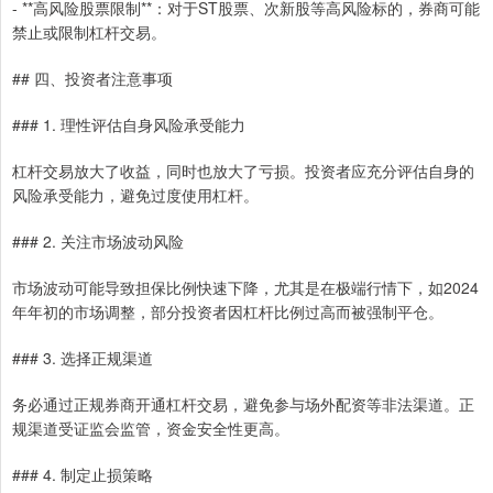
- **高风险股票限制**：对于ST股票、次新股等高风险标的，券商可能
禁止或限制杠杆交易。
## 四、投资者注意事项
### 1. 理性评估自身风险承受能力
杠杆交易放大了收益，同时也放大了亏损。投资者应充分评估自身的
风险承受能力，避免过度使用杠杆。
### 2. 关注市场波动风险
市场波动可能导致担保比例快速下降，尤其是在极端行情下，如2024
年年初的市场调整，部分投资者因杠杆比例过高而被强制平仓。
### 3. 选择正规渠道
务必通过正规券商开通杠杆交易，避免参与场外配资等非法渠道。正
规渠道受证监会监管，资金安全性更高。
### 4. 制定止损策略