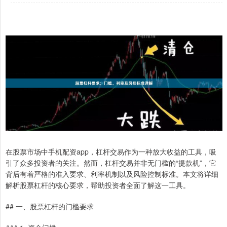
在股票市场中手机配资app，杠杆交易作为一种放大收益的工具，吸
引了众多投资者的关注。然而，杠杆交易并非无门槛的“提款机”，它
背后有着严格的准入要求、利率机制以及风险控制标准。本文将详细
解析股票杠杆的核心要求，帮助投资者全面了解这一工具。
## 一、股票杠杆的门槛要求