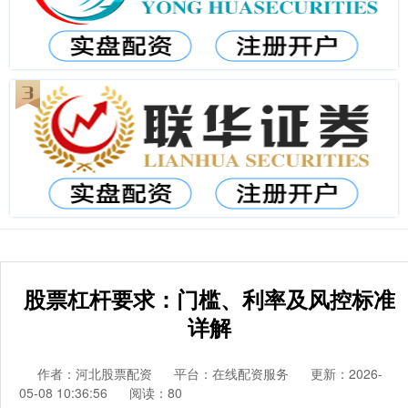
股票杠杆要求：门槛、利率及风控标准
详解
作者：河北股票配资
平台：在线配资服务
更新：2026-
05-08 10:36:56
阅读：80