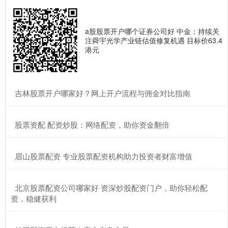
a股股票开户哪个证券公司好 中金：持续关
注舜宇光学产业链估值修复机遇 目标价63.4
港元
​吉林股票开户哪家好？网上开户流程与佣金对比指南
​股票资配 配资炒股：网络配资，助你资金翻倍
​眉山股票配资 专业股票配资机构助力投资者财富增值
​北京股票配资公司哪家好 资深炒股配资门户，助你轻松配
资，稳健获利