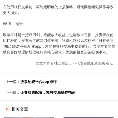
在使用杠杆交易前，应制定明确的止损策略，避免因情绪化操作导致
更大损失。
## 五、结语
股票杠杆是一把双刃剑，既能放大收益，也能放大亏损。投资者在使
用杠杆前，应充分了解其门槛要求、利率机制和风控标准。只有做到
“知己知彼”手机配资app，才能在杠杆交易中稳健前行。希望本文能帮
助您更好地理解股票杠杆的核心要求，为您的投资决策提供参考。
文章为作者独立观点，不代表在线配资服务观点
上一篇：
股票配资平台app排行
下一篇：
证券股票配资：杠杆交易操作指南
相关文章