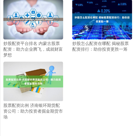
炒股怎么配资在哪配 揭秘股票
炒股配资平台排名 内蒙古股票
配资排行：助你投资更胜一筹
配资：助力企业腾飞，成就财富
梦想
股票配资比例 济南银环期货配
资公司：助力投资者掘金期货市
场