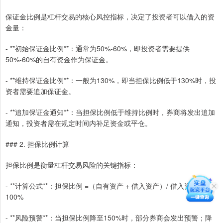
保证金比例是杠杆交易的核心风控指标，决定了投资者可以借入的资
金量：
- **初始保证金比例**：通常为50%-60%，即投资者需要提供
50%-60%的自有资金作为保证金。
- **维持保证金比例**：一般为130%，即当担保比例低于130%时，投
资者需要追加保证金。
- **追加保证金通知**：当担保比例低于维持比例时，券商将发出追加
通知，投资者需在规定时间内补足资金或平仓。
### 2. 担保比例计算
担保比例是衡量杠杆交易风险的关键指标：
- **计算公式**：担保比例 =（自有资产 + 借入资产）/ 借入资产 ×
100%
- **风险预警**：当担保比例降至150%时，部分券商会发出预警；降