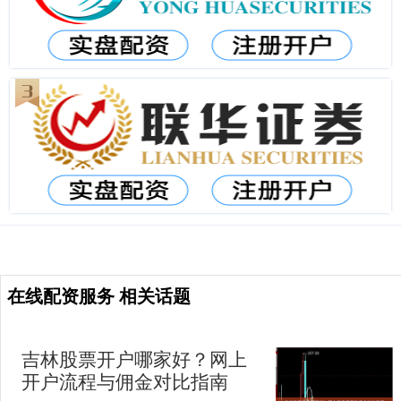
在线配资服务 相关话题
吉林股票开户哪家好？网上
开户流程与佣金对比指南