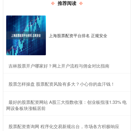
推荐阅读
上海股票配资平台排名 正规安全
​吉林股票开户哪家好？网上开户流程与佣金对比指南
​股票怎样操盘 股票配资风险有多大？小心你的血汗钱！
​最好的股票配资网站 A股三大指数收涨：创业板指涨1.33% 电
网设备板块涨幅居前
​股票配资查询网 程序化交易新规出台，市场各方积极响应