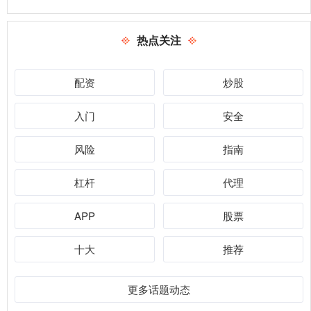
热点关注
配资
炒股
入门
安全
风险
指南
杠杆
代理
APP
股票
十大
推荐
更多话题动态