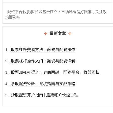
​配资平台炒股票 长城基金汪立：市场风险偏好回落，关注政
策面影响
最新文章
股票杠杆交易方法：融资与配资操作
1、
股票杠杆操作入门：融资与配资详解
2、
股票加杠杆渠道：券商两融、配资平台、收益互换
3、
炒股配资经验：避坑指南与实战策略
4、
炒股配资开户指南 | 股票账户快速办理
5、