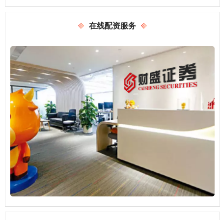
在线配资服务