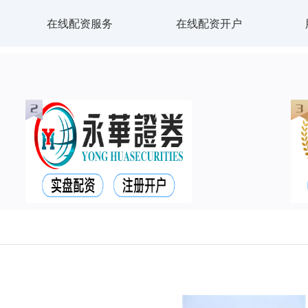
在线配资服务
在线配资开户