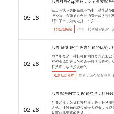
股票杠杆App推荐：安全高效配资
在当今快节奏的金融市场中，越来越多
05-08
股经验，希望通过合理的资金放大来提
配资平台，如何选择一个安....
作者：股票融资配资
配资炒股经验
股票 证券 股市 股票配资的优势
股票配资是一种杠杆化的投资方式股票 
02-28
有资金撬动更大的资金进行股票投资。
杆效应，放大投资者的....
作者：怎么配资股票
股票 证券 股市
股票配资网首页 配资炒股：杠杆
配资炒股，又称杠杆炒股，是一种利用
02-26
方式。通过向配资公司借入资金，投资
从而获得更高的收益。 *....