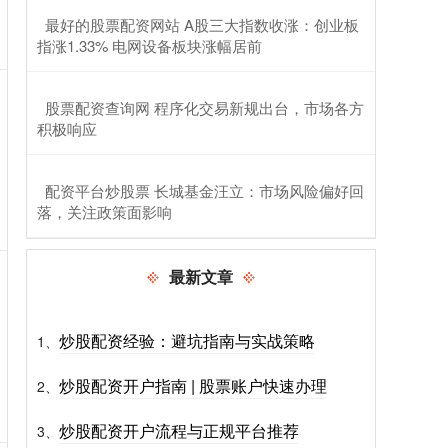
​最好的股票配资网站 A股三大指数收涨：创业板
指涨1.33% 电网设备板块涨幅居前
​股票配资查询网 程序化交易新规出台，市场各方
积极响应
​配资平台炒股票 长城基金汪立：市场风险偏好回
落，关注政策面影响
最新文章
炒股配资经验：避坑指南与实战策略
1、
炒股配资开户指南 | 股票账户快速办理
2、
炒股配资开户流程与正规平台推荐
3、