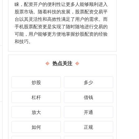
睐，配资开户的便利性让更多人能够顺利进入
股票市场。随着科技的发展，股票配资交易平
台以其灵活性和高效性满足了用户的需求。而
手机股票配资更是实现了随时随地进行交易的
可能，用户能够更方便地掌握炒股配资的经验
和技巧。
热点关注
炒股
多少
杠杆
借钱
放大
开通
如何
正规