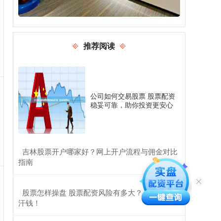
推荐阅读
公司如何交易股票 股票配资
稳妥可靠，助你投资更安心
​吉林股票开户哪家好？网上开户流程与佣金对比
指南
​股票怎样操盘 股票配资风险有多大？小心你的血
汗钱！