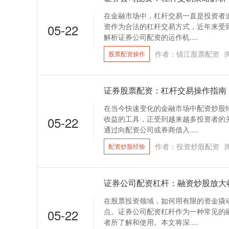
在金融市场中，杠杆交易一直是投资者
05-22
资作为合法的杠杆交易方式，近年来受
解析证券公司配资的运作机....
作者：镇江股票配资
股票配资操作
证券股票配资：杠杆交易操作指南
在当今快速变化的金融市场中配资炒股
05-22
收益的工具，正受到越来越多投资者的
通过向配资公司或券商借入....
作者：投资炒股配资
配资炒股经验
证券公司配资杠杆：融资炒股放大
在股票投资领域，如何用有限的资金撬
05-22
点。证券公司配资杠杆作为一种常见的
者所了解和使用。本文将深....