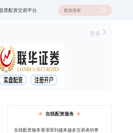
股票配资交易平台
更多
在线配资服务
在线配资服务逐渐受到越来越多交易者的青