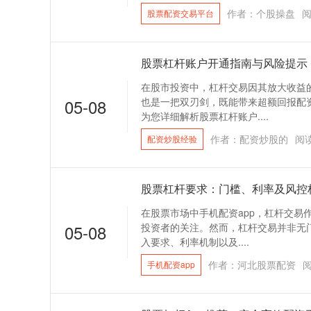
作者：个股操盘
股票配资交易平台
股票杠杆账户开通指南与风险提示
在股市投资中，杠杆交易因其放大收益
05-08
也是一把双刃剑，既能带来超额回报配
为您详细解析股票杠杆账户....
作者：配资炒股的
阅
配资炒股经验
股票杠杆要求：门槛、利率及风控
在股票市场中手机配资app，杠杆交易
05-08
投资者的关注。然而，杠杆交易并非无门
入要求、利率机制以及....
作者：河北股票配资
手机配资app