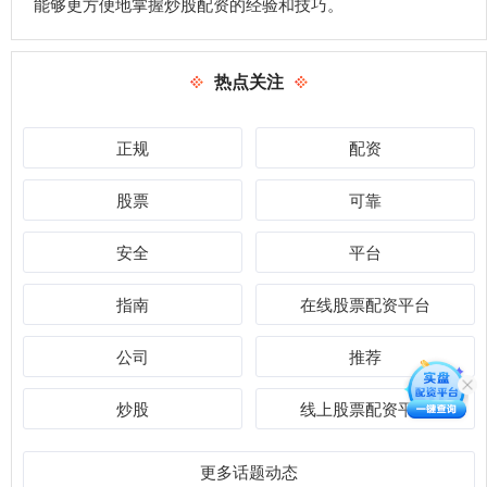
能够更方便地掌握炒股配资的经验和技巧。
热点关注
正规
配资
股票
可靠
安全
平台
指南
在线股票配资平台
公司
推荐
炒股
线上股票配资平台
更多话题动态