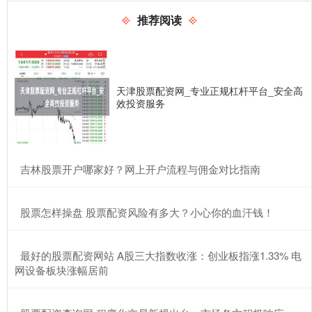
推荐阅读
天津股票配资网_专业正规杠杆平台_安全高
效投资服务
​吉林股票开户哪家好？网上开户流程与佣金对比指南
​股票怎样操盘 股票配资风险有多大？小心你的血汗钱！
​最好的股票配资网站 A股三大指数收涨：创业板指涨1.33% 电
网设备板块涨幅居前