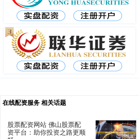
在线配资服务 相关话题
股票配资网站 佛山股票配
资平台：助你投资之路更顺