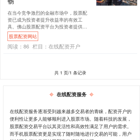
畅
在当今竞争激烈的金融市场中，股票配
资已成为投资者提升收益率的有效工
具。佛山股票配资平台为投资者提供了
便捷、专业的配资服务，助力其投资之
股票配资网站
路更加顺畅。 北京股票配资....
阅读：
86
栏目：
在线配资开户
共 1 页/1 条记录
在线配资服务
在线配资服务逐渐受到越来越多交易者的青睐，配资开户的
便利性让更多人能够顺利进入股票市场。随着科技的发展，
股票配资交易平台以其灵活性和高效性满足了用户的需求。
而手机股票配资更是实现了随时随地进行交易的可能，用户