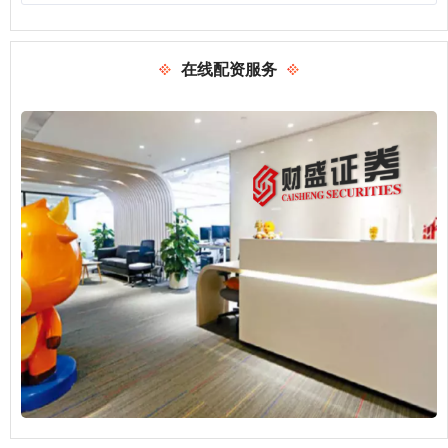
在线配资服务