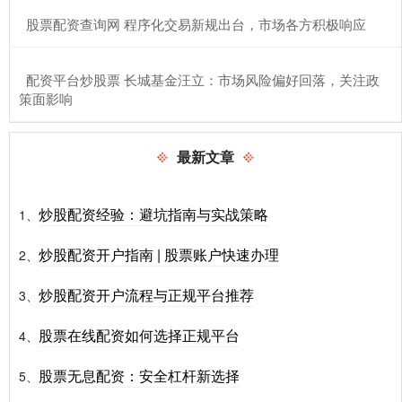
​股票配资查询网 程序化交易新规出台，市场各方积极响应
​配资平台炒股票 长城基金汪立：市场风险偏好回落，关注政
策面影响
最新文章
炒股配资经验：避坑指南与实战策略
1、
炒股配资开户指南 | 股票账户快速办理
2、
炒股配资开户流程与正规平台推荐
3、
股票在线配资如何选择正规平台
4、
股票无息配资：安全杠杆新选择
5、