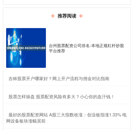
推荐阅读
台州股票配资公司排名-本地正规杠杆炒股
平台推荐
​吉林股票开户哪家好？网上开户流程与佣金对比指南
​股票怎样操盘 股票配资风险有多大？小心你的血汗钱！
​最好的股票配资网站 A股三大指数收涨：创业板指涨1.33% 电
网设备板块涨幅居前