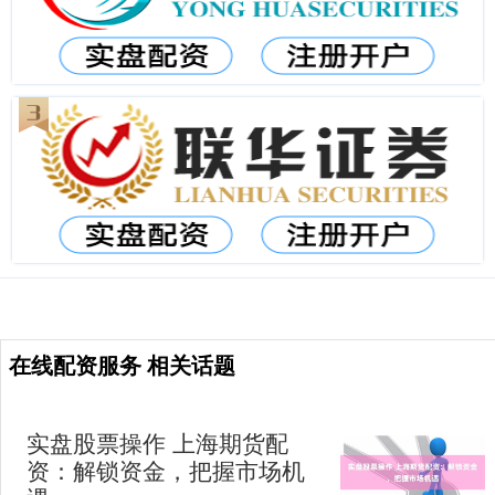
在线配资服务 相关话题
实盘股票操作 上海期货配
资：解锁资金，把握市场机