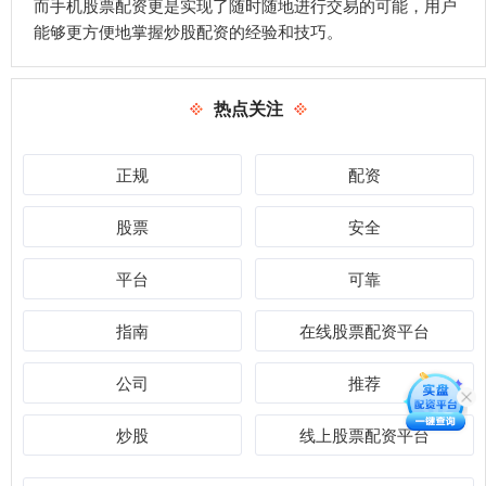
而手机股票配资更是实现了随时随地进行交易的可能，用户
能够更方便地掌握炒股配资的经验和技巧。
热点关注
正规
配资
股票
安全
平台
可靠
指南
在线股票配资平台
公司
推荐
炒股
线上股票配资平台