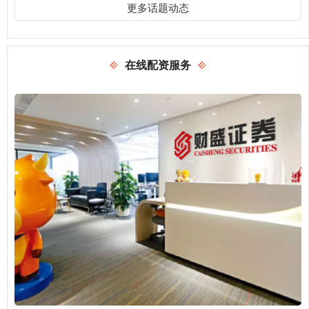
更多话题动态
在线配资服务