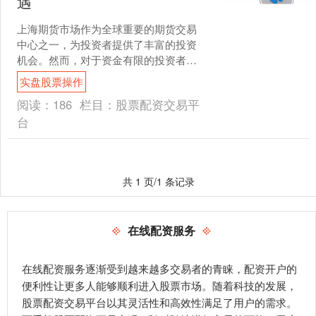
遇
上海期货市场作为全球重要的期货交易
中心之一，为投资者提供了丰富的投资
机会。然而，对于资金有限的投资者来
说，参与期货交易可能存在资金不足的
实盘股票操作
限制。上海期货配资应运而....
阅读：
186
栏目：
股票配资交易平
台
共 1 页/1 条记录
在线配资服务
在线配资服务逐渐受到越来越多交易者的青睐，配资开户的
便利性让更多人能够顺利进入股票市场。随着科技的发展，
股票配资交易平台以其灵活性和高效性满足了用户的需求。