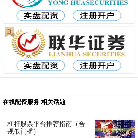
在线配资服务 相关话题
杠杆股票平台推荐指南（合
规低门槛）