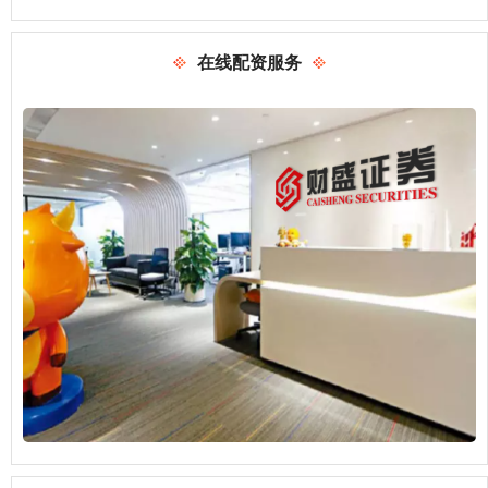
在线配资服务