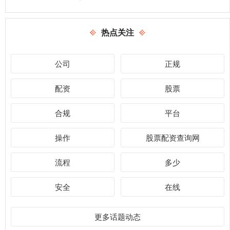
热点关注
公司
正规
配资
股票
合规
平台
操作
股票配资查询网
流程
多少
安全
在线
更多话题动态